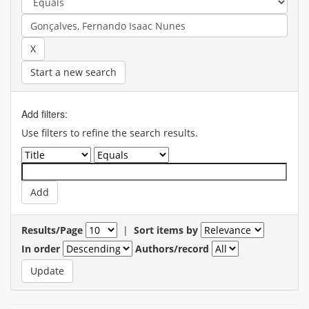
Start a new search
Add filters:
Use filters to refine the search results.
Results/Page
|
Sort items by
In order
Authors/record