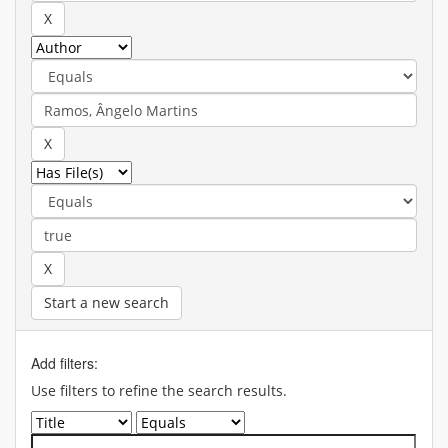
Start a new search
Add filters:
Use filters to refine the search results.