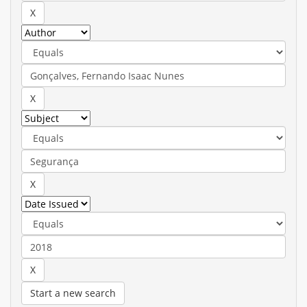
Start a new search