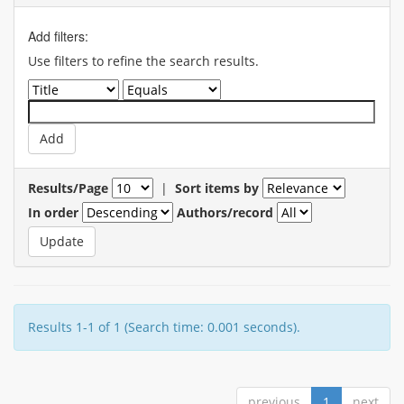
Add filters:
Use filters to refine the search results.
Results/Page
|
Sort items by
In order
Authors/record
Results 1-1 of 1 (Search time: 0.001 seconds).
previous
1
next