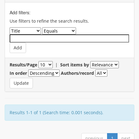
Add filters:
Use filters to refine the search results.
Results/Page
|
Sort items by
In order
Authors/record
Results 1-1 of 1 (Search time: 0.001 seconds).
previous
1
next