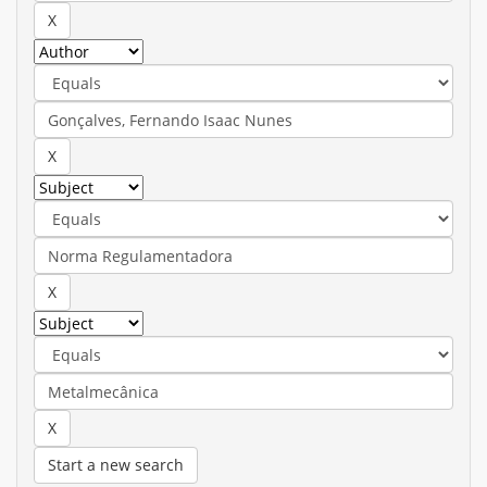
Start a new search