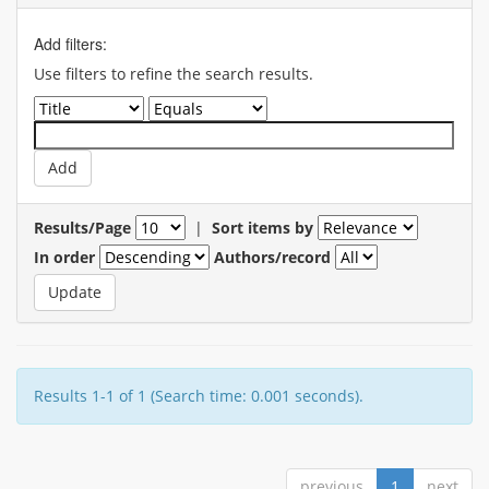
Add filters:
Use filters to refine the search results.
Results/Page
|
Sort items by
In order
Authors/record
Results 1-1 of 1 (Search time: 0.001 seconds).
previous
1
next