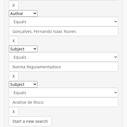
Start a new search