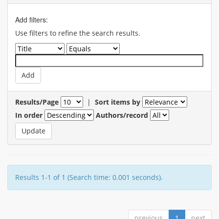
Add filters:
Use filters to refine the search results.
Results/Page
|
Sort items by
In order
Authors/record
Results 1-1 of 1 (Search time: 0.001 seconds).
previous
1
next