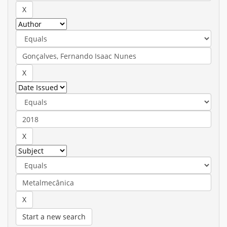
Start a new search