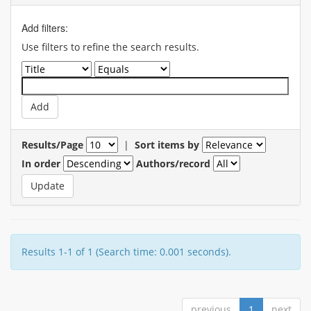
Add filters:
Use filters to refine the search results.
Results/Page
|
Sort items by
In order
Authors/record
Results 1-1 of 1 (Search time: 0.001 seconds).
previous
1
next