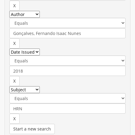
Start a new search