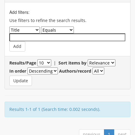
Add filters:
Use filters to refine the search results.
Results/Page
|
Sort items by
In order
Authors/record
Results 1-1 of 1 (Search time: 0.002 seconds).
previous
1
next