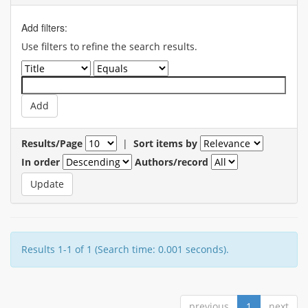
Add filters:
Use filters to refine the search results.
Results/Page
|
Sort items by
In order
Authors/record
Results 1-1 of 1 (Search time: 0.001 seconds).
previous
1
next