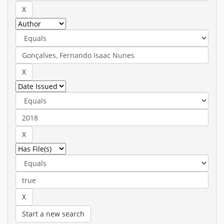
Start a new search