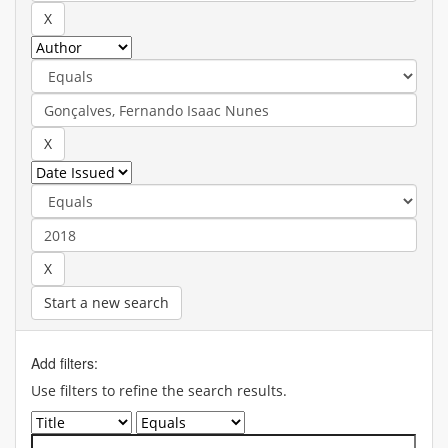
Start a new search
Add filters:
Use filters to refine the search results.