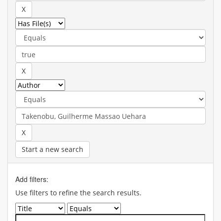
Start a new search
Add filters:
Use filters to refine the search results.