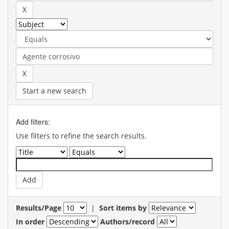
Start a new search
Add filters:
Use filters to refine the search results.
Results/Page
|
Sort items by
In order
Authors/record