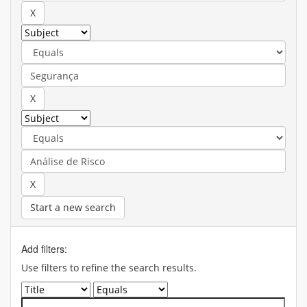
Start a new search
Add filters:
Use filters to refine the search results.