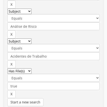
Start a new search