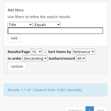
Add filters:
Use filters to refine the search results.
Results/Page
|
Sort items by
In order
Authors/record
Results 1-1 of 1 (Search time: 0.001 seconds).
previous
1
next