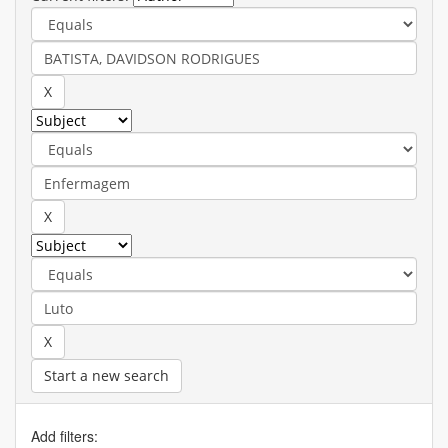
Start a new search
Add filters: