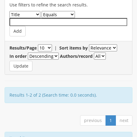
Use filters to refine the search results.
Results/Page
|
Sort items by
In order
Authors/record
Results 1-2 of 2 (Search time: 0.0 seconds).
previous
1
next