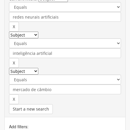
Start a new search
Add filters: