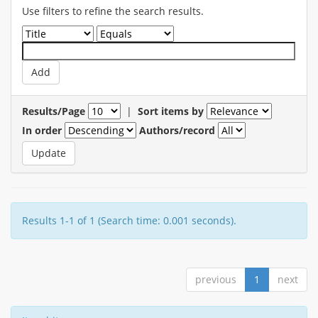
Use filters to refine the search results.
Results/Page
|
Sort items by
In order
Authors/record
Results 1-1 of 1 (Search time: 0.001 seconds).
previous
1
next