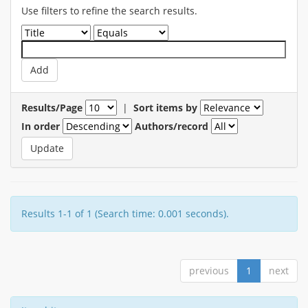
Use filters to refine the search results.
Results/Page
|
Sort items by
In order
Authors/record
Results 1-1 of 1 (Search time: 0.001 seconds).
previous
1
next