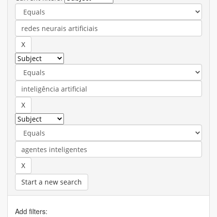
Start a new search
Add filters: