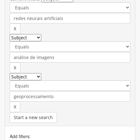
Start a new search
Add filters: