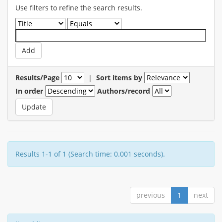
Use filters to refine the search results.
Results/Page
|
Sort items by
In order
Authors/record
Results 1-1 of 1 (Search time: 0.001 seconds).
previous
1
next