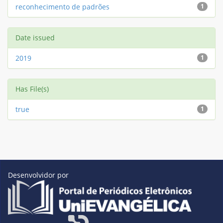
reconhecimento de padrões
1
Date issued
2019
1
Has File(s)
true
1
Desenvolvidor por