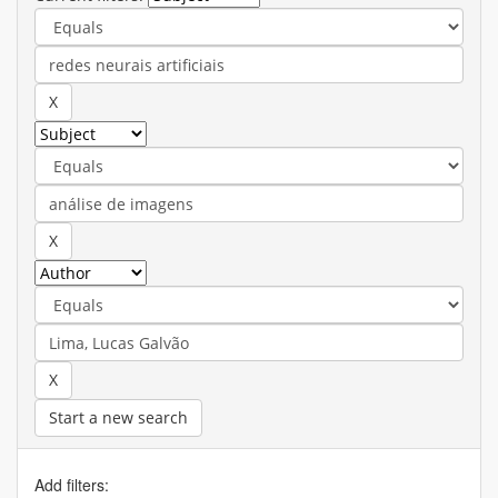
Start a new search
Add filters: