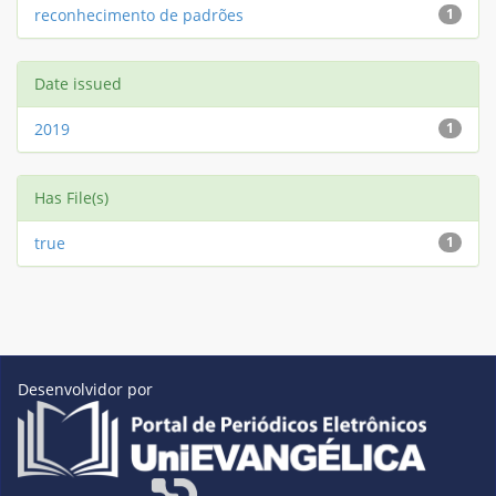
reconhecimento de padrões
1
Date issued
2019
1
Has File(s)
true
1
Desenvolvidor por