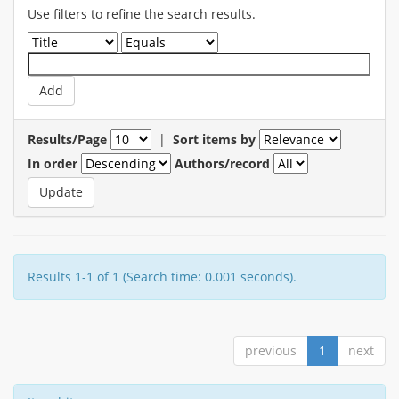
Use filters to refine the search results.
Results/Page
|
Sort items by
In order
Authors/record
Results 1-1 of 1 (Search time: 0.001 seconds).
previous
1
next