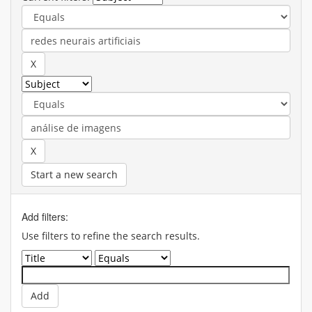
Start a new search
Add filters:
Use filters to refine the search results.