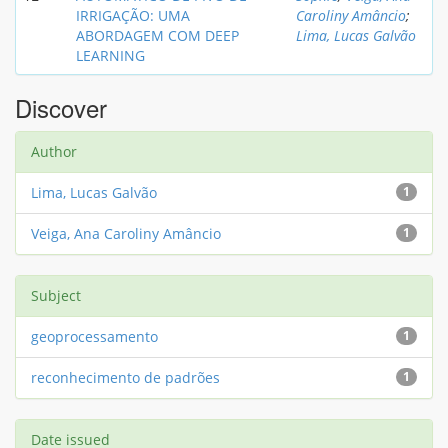
IRRIGAÇÃO: UMA
Caroliny Amâncio
;
ABORDAGEM COM DEEP
Lima, Lucas Galvão
LEARNING
Discover
Author
Lima, Lucas Galvão
1
Veiga, Ana Caroliny Amâncio
1
Subject
geoprocessamento
1
reconhecimento de padrões
1
Date issued