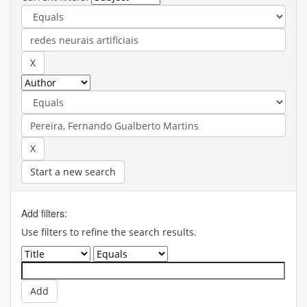
Start a new search
Add filters:
Use filters to refine the search results.